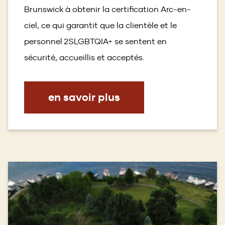
Brunswick à obtenir la certification Arc-en-
ciel, ce qui garantit que la clientèle et le
personnel 2SLGBTQIA+ se sentent en
sécurité, accueillis et acceptés.
en savoir plus