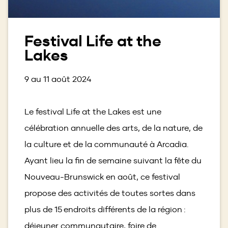
Festival Life at the
Lakes
9 au 11 août 2024
Le festival Life at the Lakes est une
célébration annuelle des arts, de la nature, de
la culture et de la communauté à Arcadia.
Ayant lieu la fin de semaine suivant la fête du
Nouveau-Brunswick en août, ce festival
propose des activités de toutes sortes dans
plus de 15 endroits différents de la région :
déjeuner communautaire, foire de