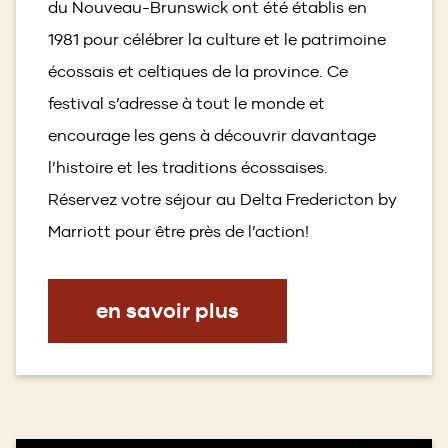
du Nouveau-Brunswick ont été établis en
1981 pour célébrer la culture et le patrimoine
écossais et celtiques de la province. Ce
festival s’adresse à tout le monde et
encourage les gens à découvrir davantage
l’histoire et les traditions écossaises.
Réservez votre séjour au Delta Fredericton by
Marriott pour être près de l’action!
en savoir plus