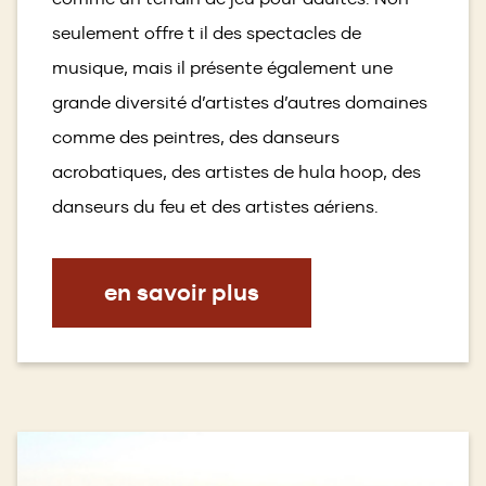
seulement offre t il des spectacles de
musique, mais il présente également une
grande diversité d’artistes d’autres domaines
comme des peintres, des danseurs
acrobatiques, des artistes de hula hoop, des
danseurs du feu et des artistes aériens.
en savoir plus