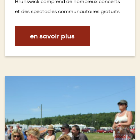
Brunswick comprend de nombreux concerts
et des spectacles communautaires gratuits.
en savoir plus