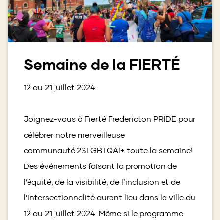
Semaine de la FIERTÉ
12 au 21 juillet 2024
Joignez-vous à Fierté Fredericton PRIDE pour
célébrer notre merveilleuse
communauté 2SLGBTQAI+ toute la semaine!
Des événements faisant la promotion de
l’équité, de la visibilité, de l’inclusion et de
l’intersectionnalité auront lieu dans la ville du
12 au 21 juillet 2024. Même si le programme