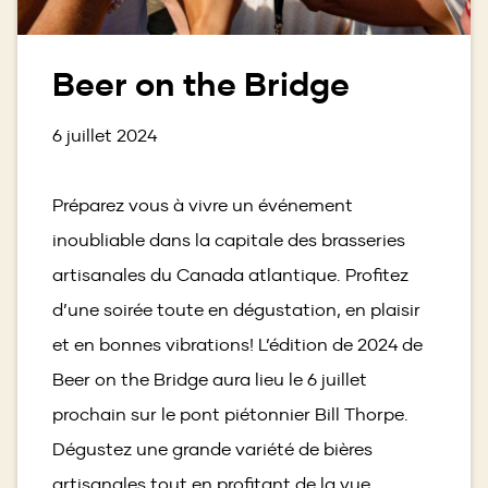
Beer on the Bridge
6 juillet 2024
Préparez vous à vivre un événement
inoubliable dans la capitale des brasseries
artisanales du Canada atlantique. Profitez
d’une soirée toute en dégustation, en plaisir
et en bonnes vibrations! L’édition de 2024 de
Beer on the Bridge aura lieu le 6 juillet
prochain sur le pont piétonnier Bill Thorpe.
Dégustez une grande variété de bières
artisanales tout en profitant de la vue