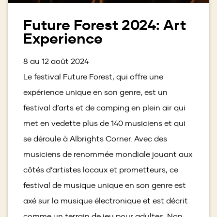
Future Forest 2024: Art
Experience
8 au 12 août 2024
Le festival Future Forest, qui offre une
expérience unique en son genre, est un
festival d’arts et de camping en plein air qui
met en vedette plus de 140 musiciens et qui
se déroule à Albrights Corner. Avec des
musiciens de renommée mondiale jouant aux
côtés d’artistes locaux et prometteurs, ce
festival de musique unique en son genre est
axé sur la musique électronique et est décrit
comme un terrain de jeu pour adultes. Non