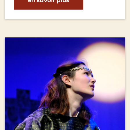
en savoir plus