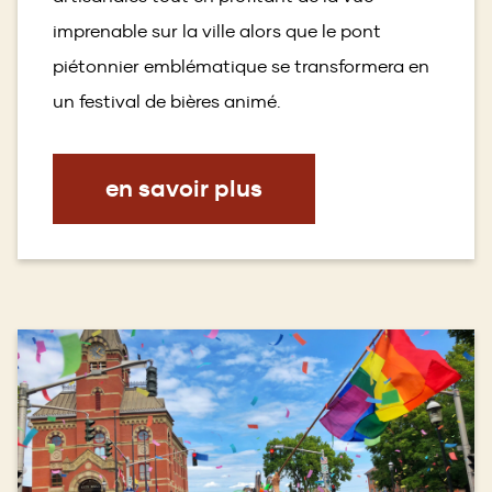
imprenable sur la ville alors que le pont
piétonnier emblématique se transformera en
un festival de bières animé.
en savoir plus