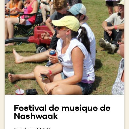
Festival de musique de
Nashwaak