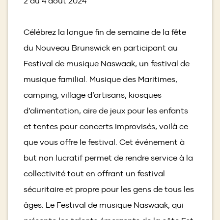
2 au 4 août 2024
Célébrez la longue fin de semaine de la fête
du Nouveau Brunswick en participant au
Festival de musique Naswaak, un festival de
musique familial. Musique des Maritimes,
camping, village d’artisans, kiosques
d’alimentation, aire de jeux pour les enfants
et tentes pour concerts improvisés, voilà ce
que vous offre le festival. Cet événement à
but non lucratif permet de rendre service à la
collectivité tout en offrant un festival
sécuritaire et propre pour les gens de tous les
âges. Le Festival de musique Naswaak, qui