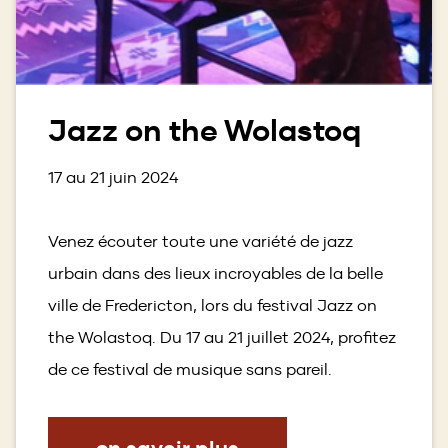
Jazz on the Wolastoq
17 au 21 juin 2024
Venez écouter toute une variété de jazz
urbain dans des lieux incroyables de la belle
ville de Fredericton, lors du festival Jazz on
the Wolastoq. Du 17 au 21 juillet 2024, profitez
de ce festival de musique sans pareil.