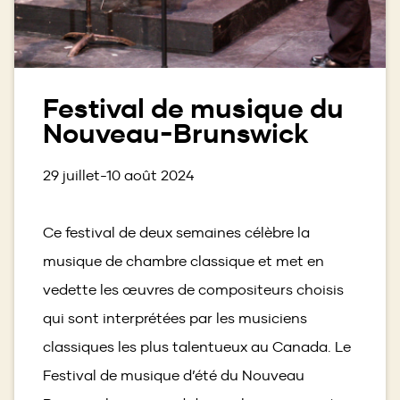
Festival de musique du
Nouveau-Brunswick
29 juillet-10 août 2024
Ce festival de deux semaines célèbre la
musique de chambre classique et met en
vedette les œuvres de compositeurs choisis
qui sont interprétées par les musiciens
classiques les plus talentueux au Canada. Le
Festival de musique d’été du Nouveau