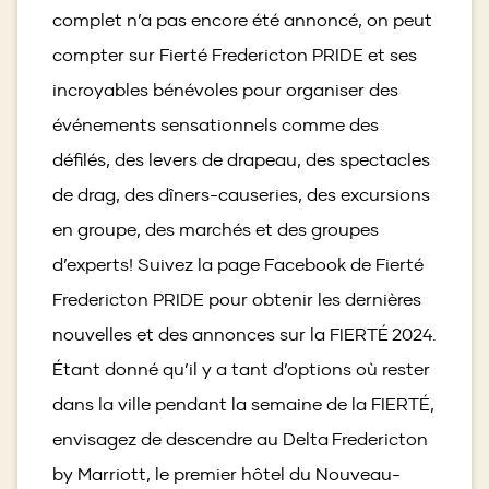
complet n’a pas encore été annoncé, on peut
compter sur Fierté Fredericton PRIDE et ses
incroyables bénévoles pour organiser des
événements sensationnels comme des
défilés, des levers de drapeau, des spectacles
de drag, des dîners-causeries, des excursions
en groupe, des marchés et des groupes
d’experts! Suivez la page Facebook de Fierté
Fredericton PRIDE pour obtenir les dernières
nouvelles et des annonces sur la FIERTÉ 2024.
Étant donné qu’il y a tant d’options où rester
dans la ville pendant la semaine de la FIERTÉ,
envisagez de descendre au Delta Fredericton
by Marriott, le premier hôtel du Nouveau-