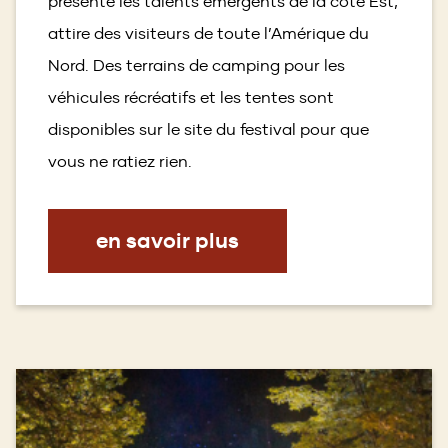
présente les talents émergents de la côte Est,
attire des visiteurs de toute l’Amérique du
Nord. Des terrains de camping pour les
véhicules récréatifs et les tentes sont
disponibles sur le site du festival pour que
vous ne ratiez rien.
en savoir plus