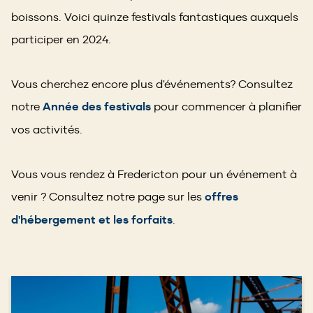
boissons. Voici quinze festivals fantastiques auxquels
participer en 2024.
Vous cherchez encore plus d'événements? Consultez
notre
Année des festivals
pour commencer à planifier
vos activités.
Vous vous rendez à Fredericton pour un événement à
venir ? Consultez notre page sur les
offres
d'hébergement et les forfaits
.