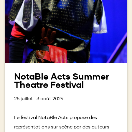
NotaBle Acts Summer
Theatre Festival
25 juillet- 3 août 2024
Le festival NotaBle Acts propose des
représentations sur scène par des auteurs