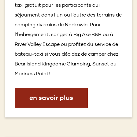
taxi gratuit pour les participants qui
séjournent dans l’un ou l’autre des terrains de
camping riverains de Nackawic. Pour
l’hébergement, songez à Big Axe B&B ou à
River Valley Escape ou profitez du service de
bateau-taxi si vous décidez de camper chez
Bear Island Kingdome Glamping, Sunset ou
Mariners Point!
en savoir plus