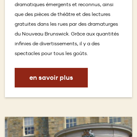
dramatiques émergents et reconnus, ainsi
que des pièces de théâtre et des lectures
gratuites dans les rues par des dramaturges
du Nouveau Brunswick. Grâce aux quantités
infinies de divertissements, il y a des
spectacles pour tous les goûts.
en savoir plus