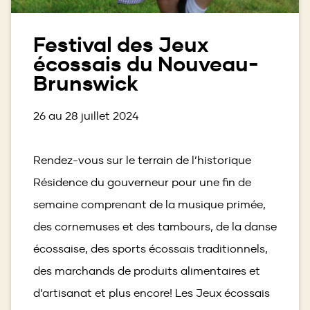
Festival des Jeux
écossais du Nouveau-
Brunswick
26 au 28 juillet 2024
Rendez-vous sur le terrain de l’historique
Résidence du gouverneur pour une fin de
semaine comprenant de la musique primée,
des cornemuses et des tambours, de la danse
écossaise, des sports écossais traditionnels,
des marchands de produits alimentaires et
d’artisanat et plus encore! Les Jeux écossais