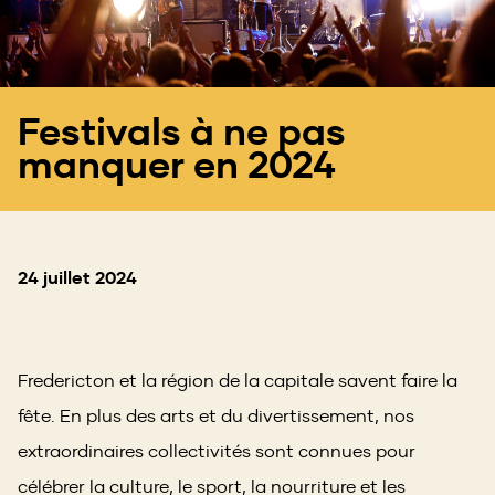
Festivals à ne pas
manquer en 2024
24 juillet 2024
Fredericton et la région de la capitale savent faire la
fête. En plus des arts et du divertissement, nos
extraordinaires collectivités sont connues pour
célébrer la culture, le sport, la nourriture et les