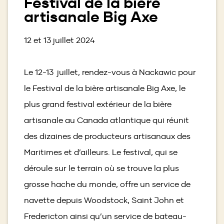
Festival de la bière
artisanale Big Axe
12 et 13 juillet 2024
Le 12-13 juillet, rendez-vous à Nackawic pour
le Festival de la bière artisanale Big Axe, le
plus grand festival extérieur de la bière
artisanale au Canada atlantique qui réunit
des dizaines de producteurs artisanaux des
Maritimes et d’ailleurs. Le festival, qui se
déroule sur le terrain où se trouve la plus
grosse hache du monde, offre un service de
navette depuis Woodstock, Saint John et
Fredericton ainsi qu’un service de bateau-