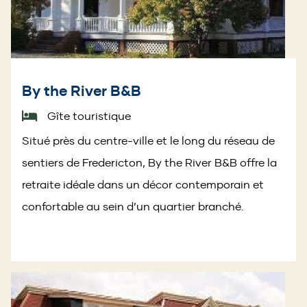
By the River B&B
Gîte touristique
Situé près du centre-ville et le long du réseau de
sentiers de Fredericton, By the River B&B offre la
retraite idéale dans un décor contemporain et
confortable au sein d’un quartier branché.