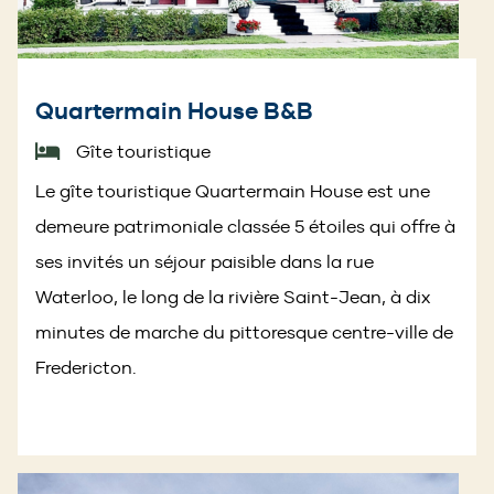
Quartermain House B&B
Gîte touristique
Le gîte touristique Quartermain House est une
demeure patrimoniale classée 5 étoiles qui offre à
ses invités un séjour paisible dans la rue
Waterloo, le long de la rivière Saint-Jean, à dix
minutes de marche du pittoresque centre-ville de
Fredericton.