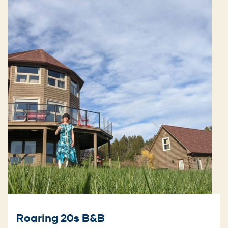
Roaring 20s B&B