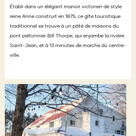
Établi dans un élégant manoir victorien de style
reine Anne construit en 1875, ce gîte touristique
traditionnel se trouve à un pâté de maisons du
pont piétonnier Bill Thorpe, qui enjambe la rivière
Saint-Jean, et à 13 minutes de marche du centre-
ville.