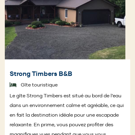
Strong Timbers B&B
Gîte touristique
Le gîte Strong Timbers est situé au bord de l’eau
dans un environnement calme et agréable, ce qui
en fait la destination idéale pour une escapade
relaxante. En prime, vous pouvez profiter des
magnifiques vues pendant que vous vous