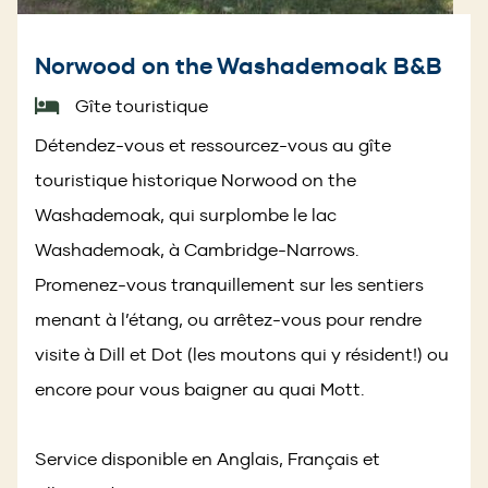
Norwood on the Washademoak B&B
Gîte touristique
Détendez-vous et ressourcez-vous au gîte
touristique historique Norwood on the
Washademoak, qui surplombe le lac
Washademoak, à Cambridge-Narrows.
Promenez-vous tranquillement sur les sentiers
menant à l’étang, ou arrêtez-vous pour rendre
visite à Dill et Dot (les moutons qui y résident!) ou
encore pour vous baigner au quai Mott.
Service disponible en Anglais, Français et