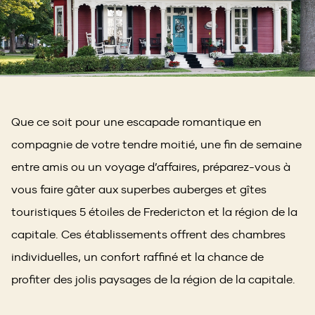
Que ce soit pour une escapade romantique en
compagnie de votre tendre moitié, une fin de semaine
entre amis ou un voyage d’affaires, préparez-vous à
vous faire gâter aux superbes auberges et gîtes
touristiques 5 étoiles de Fredericton et la région de la
capitale. Ces établissements offrent des chambres
individuelles, un confort raffiné et la chance de
profiter des jolis paysages de la région de la capitale.