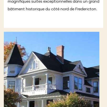
magnifiques suites exceptionnelles dans un grand
bâtiment historique du côté nord de Fredericton.