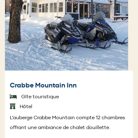
Crabbe Mountain Inn
Gîte touristique
Hôtel
L’auberge Crabbe Mountain compte 12 chambres
offrant une ambiance de chalet douillette.