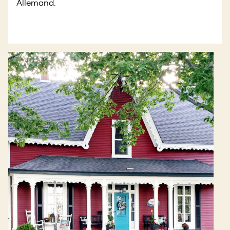
Allemand.