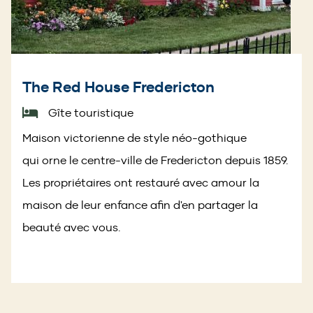
The Red House Fredericton
Gîte touristique
Maison victorienne de style néo-gothique
qui orne le centre-ville de Fredericton depuis 1859.
Les propriétaires ont restauré avec amour la
maison de leur enfance afin d'en partager la
beauté avec vous.