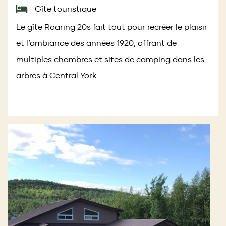
Gîte touristique
Le gîte Roaring 20s fait tout pour recréer le plaisir
et l’ambiance des années 1920, offrant de
multiples chambres et sites de camping dans les
arbres à Central York.