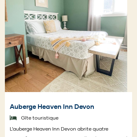
Auberge Heaven Inn Devon
Gîte touristique
L’auberge Heaven Inn Devon abrite quatre