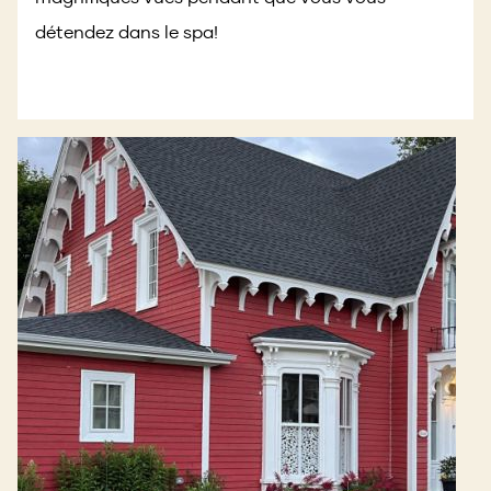
détendez dans le spa!