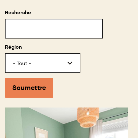
Recherche
Région