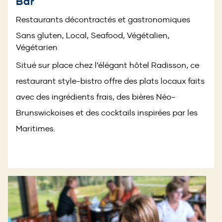
Bar
Restaurants décontractés et gastronomiques
Sans gluten, Local, Seafood, Végétalien,
Végétarien
Situé sur place chez l’élégant hôtel Radisson, ce
restaurant style-bistro offre des plats locaux faits
avec des ingrédients frais, des bières Néo-
Brunswickoises et des cocktails inspirées par les
Maritimes.