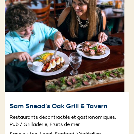
Sam Snead's Oak Grill & Tavern
Restaurants décontractés et gastronomiques,
Pub / Grilladerie, Fruits de mer
Sans gluten, Local, Seafood, Végétalien,