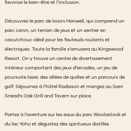
favorise le bien-être et l’inclusion.
Découvrez le parc de loisirs Hanwell, qui comprend un
parc canin, un terrain de jeux et un sentier en
caoutchouc idéal pour les fauteuils roulants et
électriques. Toute la famille s’amusera au Kingswood
Resort. On y trouve un centre de divertissement
intérieur comportant des jeux d’arcades, un jeu de
poursuite laser, des allées de quilles et un parcours de
golf. Séjournez à l’hôtel Radisson et mangez au Sam
Snead’s Oak Grill and Tavern sur place.
Partez à l’aventure sur les eaux du parc Woolastook et
du lac Yoho et dégustez des spiritueux distillés