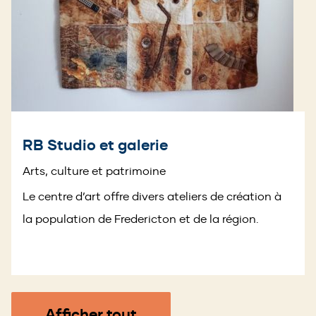
RB Studio et galerie
Arts, culture et patrimoine
Le centre d’art offre divers ateliers de création à
la population de Fredericton et de la région.
Afficher tout