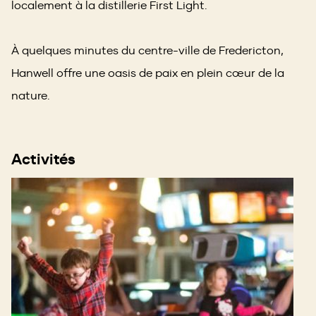
localement à la distillerie First Light.
À quelques minutes du centre-ville de Fredericton,
Hanwell offre une oasis de paix en plein cœur de la
nature.
Activités