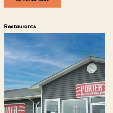
Restaurants