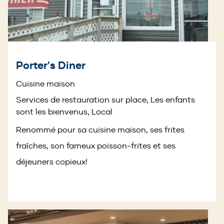
Porter's Diner
Cuisine maison
Services de restauration sur place, Les enfants
sont les bienvenus, Local
Renommé pour sa cuisine maison, ses frites
fraîches, son fameux poisson-frites et ses
déjeuners copieux!