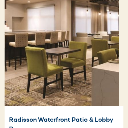
Radisson Waterfront Patio & Lobby