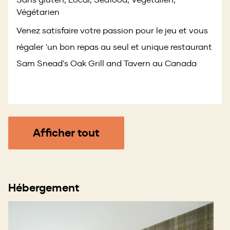
Végétarien
Venez satisfaire votre passion pour le jeu et vous
régaler 'un bon repas au seul et unique restaurant
Sam Snead's Oak Grill and Tavern au Canada
Afficher tout
Hébergement