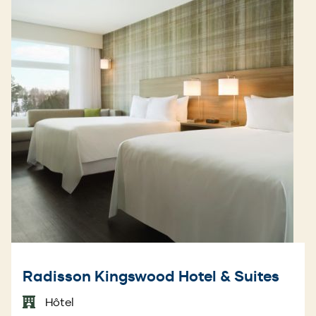
Radisson Kingswood Hotel & Suites
Hôtel