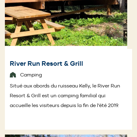
River Run Resort & Grill
Camping
Situé aux abords du ruisseau Kelly, le River Run
Resort & Grill est un camping familial qui
accueille les visiteurs depuis la fin de l’été 2019.