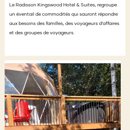
Le Radisson Kingswood Hotel & Suites, regroupe
un éventail de commodités qui sauront répondre
aux besoins des familles, des voyageurs d’affaires
et des groupes de voyageurs.