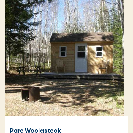
Parc Woolastook