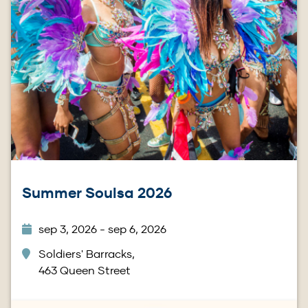
Summer Soulsa 2026
sep 3, 2026 - sep 6, 2026
Soldiers' Barracks,
463 Queen Street