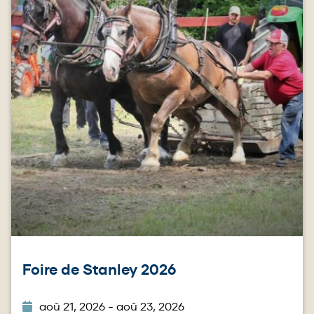
Foire de Stanley 2026
aoû 21, 2026 - aoû 23, 2026