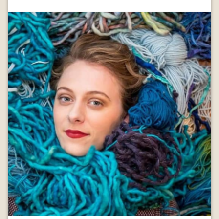
Image