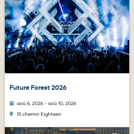
Future Forest 2026
aoû 6, 2026 - aoû 10, 2026
15 chemin Eighteen
Image