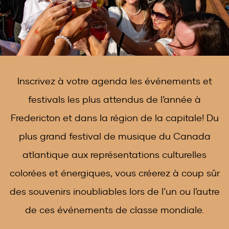
Inscrivez à votre agenda les événements et
festivals les plus attendus de l’année à
Fredericton et dans la région de la capitale! Du
plus grand festival de musique du Canada
atlantique aux représentations culturelles
colorées et énergiques, vous créerez à coup sûr
des souvenirs inoubliables lors de l’un ou l’autre
de ces événements de classe mondiale.