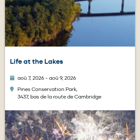
Life at the Lakes
aoû 7, 2026 - aoû 9, 2026
Pines Conservation Park,
3437, bas de la route de Cambridge
Image