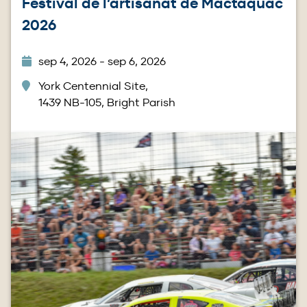
Festival de l’artisanat de Mactaquac
2026
sep 4, 2026 - sep 6, 2026
York Centennial Site,
1439 NB-105, Bright Parish
Image