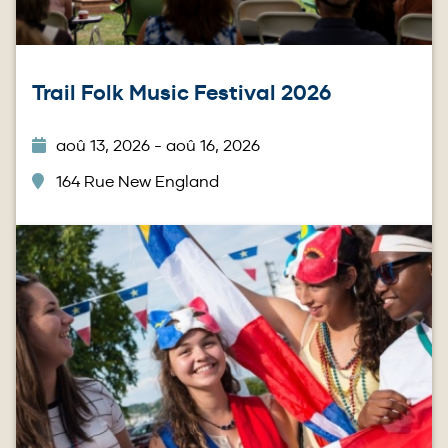
Trail Folk Music Festival 2026
aoû 13, 2026 - aoû 16, 2026
164 Rue New England
Image