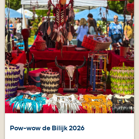
Pow-wow de Bilijk 2026