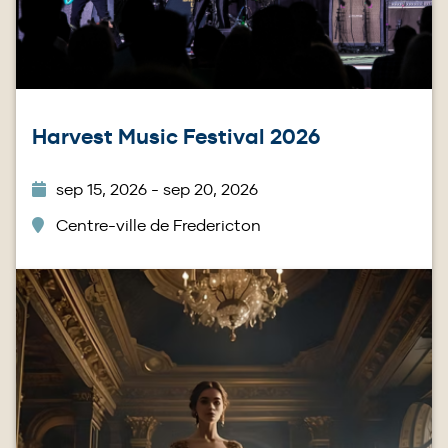
Harvest Music Festival 2026
sep 15, 2026 - sep 20, 2026
Centre-ville de Fredericton
Image