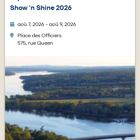
Show 'n Shine 2026
aoû 7, 2026 - aoû 9, 2026
Place des Officiers
575, rue Queen
Image