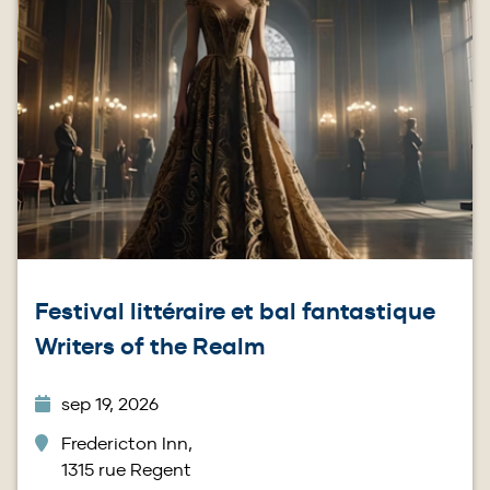
Festival littéraire et bal fantastique
Writers of the Realm
sep 19, 2026
Fredericton Inn,
1315 rue Regent