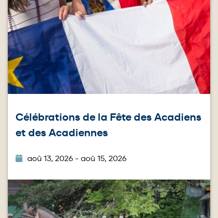
Célébrations de la Fête des Acadiens
et des Acadiennes
aoû 13, 2026 - aoû 15, 2026
Image