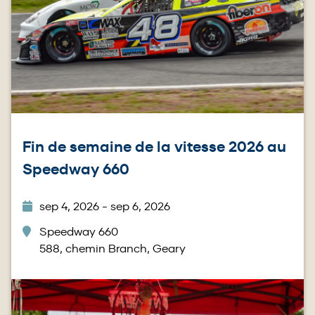
Fin de semaine de la vitesse 2026 au
Speedway 660
sep 4, 2026 - sep 6, 2026
Speedway 660
588, chemin Branch, Geary
Image