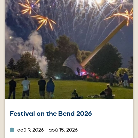
Festival on the Bend 2026
aoû 9, 2026 - aoû 15, 2026