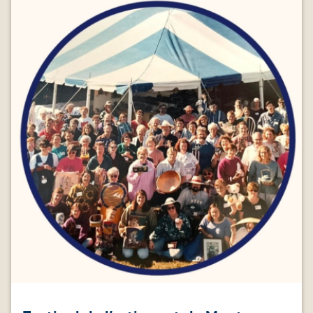
Image