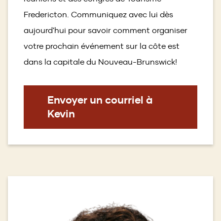
Fredericton. Communiquez avec lui dès
aujourd'hui pour savoir comment organiser
votre prochain événement sur la côte est
dans la capitale du Nouveau-Brunswick!
Envoyer un courriel à
Kevin