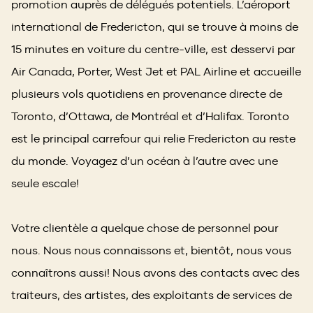
promotion auprès de délégués potentiels. L’aéroport
international de Fredericton, qui se trouve à moins de
15 minutes en voiture du centre-ville, est desservi par
Air Canada, Porter, West Jet et PAL Airline et accueille
plusieurs vols quotidiens en provenance directe de
Toronto, d’Ottawa, de Montréal et d’Halifax. Toronto
est le principal carrefour qui relie Fredericton au reste
du monde. Voyagez d’un océan à l’autre avec une
seule escale!
Votre clientèle a quelque chose de personnel pour
nous. Nous nous connaissons et, bientôt, nous vous
connaîtrons aussi! Nous avons des contacts avec des
traiteurs, des artistes, des exploitants de services de