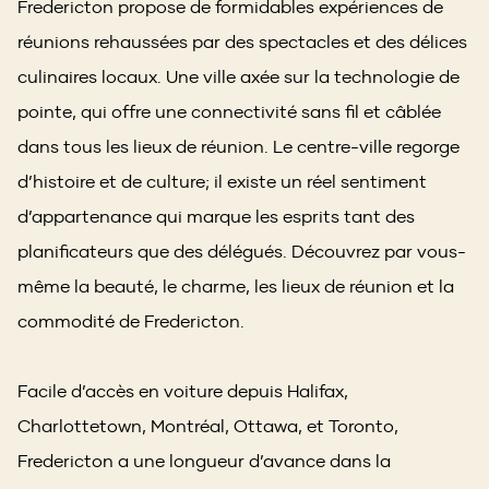
Fredericton propose de formidables expériences de
réunions rehaussées par des spectacles et des délices
culinaires locaux. Une ville axée sur la technologie de
pointe, qui offre une connectivité sans fil et câblée
dans tous les lieux de réunion. Le centre-ville regorge
d’histoire et de culture; il existe un réel sentiment
d’appartenance qui marque les esprits tant des
planificateurs que des délégués. Découvrez par vous-
même la beauté, le charme, les lieux de réunion et la
commodité de Fredericton.
Facile d’accès en voiture depuis Halifax,
Charlottetown, Montréal, Ottawa, et Toronto,
Fredericton a une longueur d’avance dans la