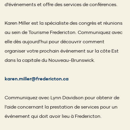
d’événements et offre des services de conférences.
Karen Miller est la spécialiste des congrès et réunions
au sein de Tourisme Fredericton. Communiquez avec
elle dès aujourd’hui pour découvrir comment
organiser votre prochain événement sur la côte Est
dans la capitale du Nouveau-Brunswick.
karen.miller@fredericton.ca
Communiquez avec Lynn Davidson pour obtenir de
l’aide concernant la prestation de services pour un
événement qui doit avoir lieu à Fredericton.