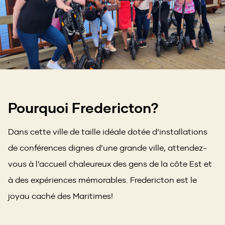
Pourquoi Fredericton?
Dans cette ville de taille idéale dotée d’installations
de conférences dignes d’une grande ville, attendez-
vous à l’accueil chaleureux des gens de la côte Est et
à des expériences mémorables. Fredericton est le
joyau caché des Maritimes!