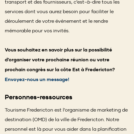
transport et des fournisseurs, c’est-à-dire tous les
services dont vous aurez besoin pour faciliter le
déroulement de votre événement et le rendre
mémorable pour vos invités.
Vous souhaitez en savoir plus sur la possibilité
d’organiser votre prochaine réunion ou votre
prochain congrès sur la côte Est à Fredericton?
Envoyez-nous un message!
Personnes-ressources
Tourisme Fredericton est l’organisme de marketing de
destination (OMD) de la ville de Fredericton. Notre
personnel est là pour vous aider dans la planification