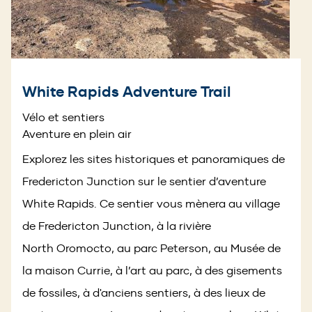
White Rapids Adventure Trail
Vélo et sentiers
Aventure en plein air
Explorez les sites historiques et panoramiques de
Fredericton Junction sur le sentier d’aventure
White Rapids. Ce sentier vous mènera au village
de Fredericton Junction, à la rivière
North Oromocto, au parc Peterson, au Musée de
la maison Currie, à l’art au parc, à des gisements
de fossiles, à d'anciens sentiers, à des lieux de