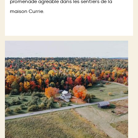
promenade agréable dans les sentiers de la
maison Currie.