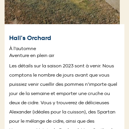
Hall's Orchard
À l’automne
Aventure en plein air
Les détails sur la saison 2023 sont à venir. Nous
comptons le nombre de jours avant que vous
puissiez venir cueillir des pommes n’importe quel
jour de la semaine et emporter une cruche ou
deux de cidre. Vous y trouverez de délicieuses
Alexander (idéales pour la cuisson), des Spartan
pour le mélange de cidre, ainsi que des