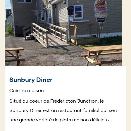
Sunbury Diner
Cuisine maison
Situé au coeur de Fredericton Junction, le
Sunbury Diner est un restaurant familial qui sert
une grande variété de plats maison délicieux.