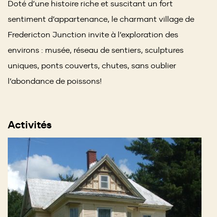
Doté d’une histoire riche et suscitant un fort
sentiment d’appartenance, le charmant village de
Fredericton Junction invite à l’exploration des
environs : musée, réseau de sentiers, sculptures
uniques, ponts couverts, chutes, sans oublier
l’abondance de poissons!
Activités