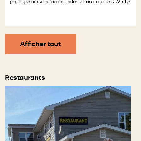
portage ainsi qu’aux rapides et aux rochers White.
Afficher tout
Restaurants