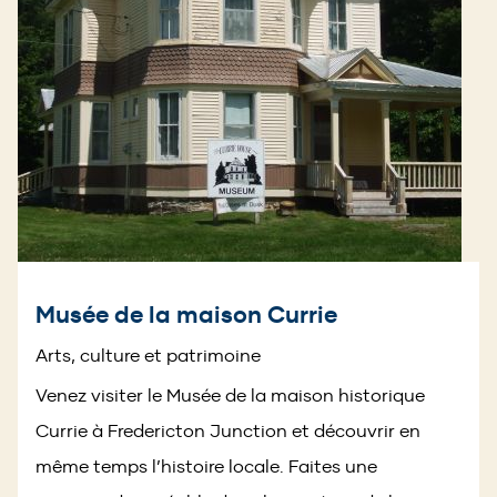
Musée de la maison Currie
Arts, culture et patrimoine
Venez visiter le Musée de la maison historique
Currie à Fredericton Junction et découvrir en
même temps l’histoire locale. Faites une