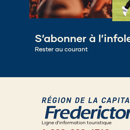
S’abonner à l’infol
Rester au courant
Ligne d’information touristique