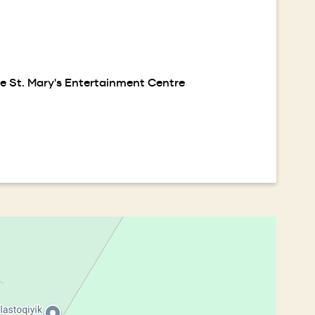
le St. Mary's Entertainment Centre