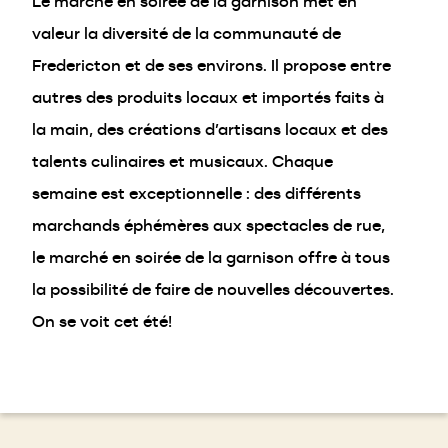
Le marché en soirée de la garnison met en
valeur la diversité de la communauté de
Fredericton et de ses environs. Il propose entre
autres des produits locaux et importés faits à
la main, des créations d’artisans locaux et des
talents culinaires et musicaux. Chaque
semaine est exceptionnelle : des différents
marchands éphémères aux spectacles de rue,
le marché en soirée de la garnison offre à tous
la possibilité de faire de nouvelles découvertes.
On se voit cet été!